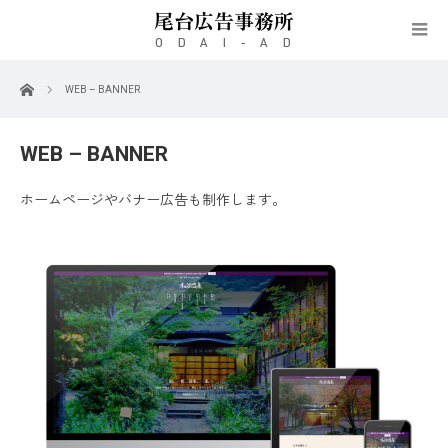
ホーム
WEB – BANNER
WEB – BANNER
ホームページやバナー広告も制作します。