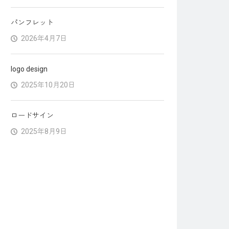
パンフレット
2026年4月7日
logo design
2025年10月20日
ロードサイン
2025年8月9日