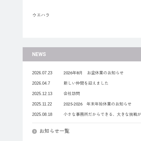
ウエハラ
NEWS
2026.07.23
2026年8月 お盆休業のお知らせ
2026.04.7
新しい仲間を迎えました
2025.12.13
会社訪問
2025.11.22
2025-2026 年末年始休業のお知らせ
2025.08.18
小さな事務所だからできる、大きな挑戦
お知らせ一覧