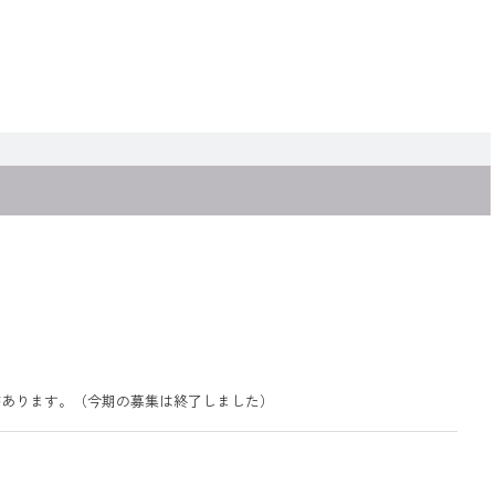
があります。（今期の募集は終了しました）