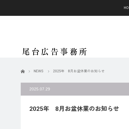
HO
ホーム
NEWS
2025年 8月お盆休業のお知らせ
2025.07.29
2025年 8月お盆休業のお知らせ